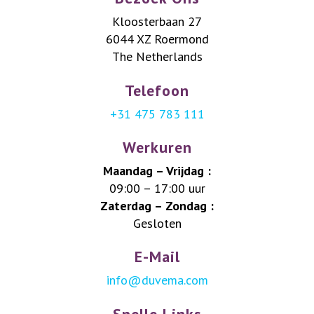
Kloosterbaan 27
6044 XZ Roermond
The Netherlands
Telefoon
+31 475 783 111
Werkuren
Maandag – Vrijdag :
09:00 – 17:00 uur
Zaterdag – Zondag :
Gesloten
E-Mail
info@duvema.com
Snelle Links