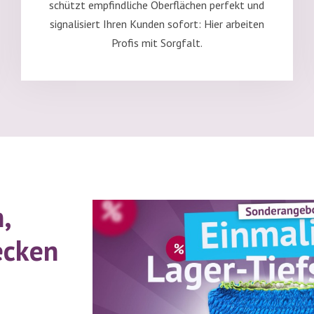
schützt empfindliche Oberflächen perfekt und
signalisiert Ihren Kunden sofort: Hier arbeiten
Profis mit Sorgfalt.
,
ecken