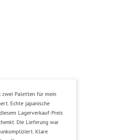
t zwei Paletten für mein
ert. Echte japanische
 diesem Lagerverkauf-Preis
chenkt. Die Lieferung war
unkompliziert. Klare