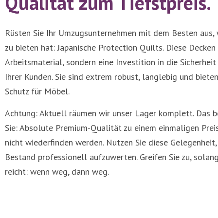
Qualität zum Tiefstpreis.
Rüsten Sie Ihr Umzugsunternehmen mit dem Besten aus, 
zu bieten hat: Japanische Protection Quilts. Diese Decken 
Arbeitsmaterial, sondern eine Investition in die Sicherheit
Ihrer Kunden. Sie sind extrem robust, langlebig und biet
Schutz für Möbel.
Achtung: Aktuell räumen wir unser Lager komplett. Das b
Sie: Absolute Premium-Qualität zu einem einmaligen Preis
nicht wiederfinden werden. Nutzen Sie diese Gelegenheit,
Bestand professionell aufzuwerten. Greifen Sie zu, solang
reicht: wenn weg, dann weg.