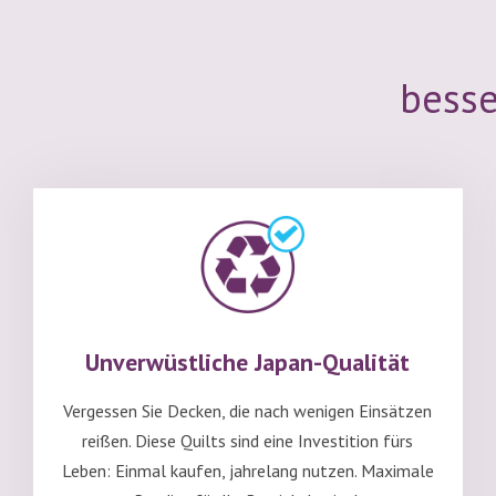
besse
Unverwüstliche Japan-Qualität
Vergessen Sie Decken, die nach wenigen Einsätzen
reißen. Diese Quilts sind eine Investition fürs
Leben: Einmal kaufen, jahrelang nutzen. Maximale