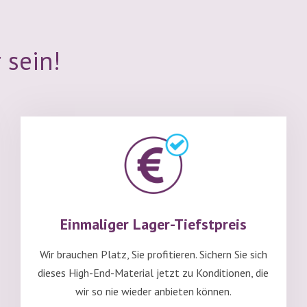
 sein!
Einmaliger Lager-Tiefstpreis
Wir brauchen Platz, Sie profitieren. Sichern Sie sich
dieses High-End-Material jetzt zu Konditionen, die
wir so nie wieder anbieten können.