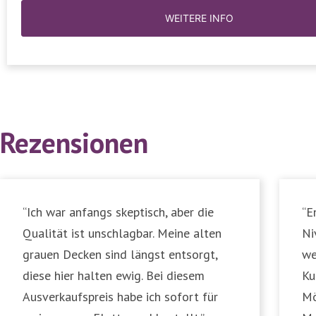
WEITERE INFO
Rezensionen
“Ich war anfangs skeptisch, aber die
“E
Qualität ist unschlagbar. Meine alten
Ni
grauen Decken sind längst entsorgt,
we
diese hier halten ewig. Bei diesem
Ku
Ausverkaufspreis habe ich sofort für
Mö