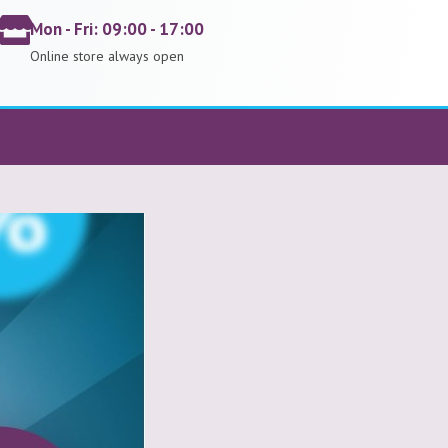
Mon - Fri: 09:00 - 17:00
Online store always open