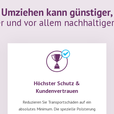
Umziehen kann günstiger,
r und vor allem nachhaltiger
Höchster Schutz &
Kundenvertrauen
Reduzieren Sie Transportschäden auf ein
absolutes Minimum. Die spezielle Polsterung