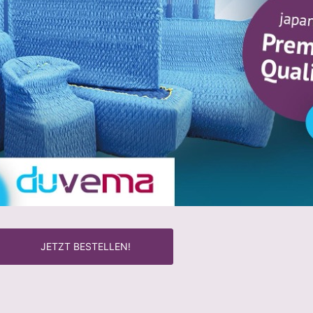
JETZT BESTELLEN!